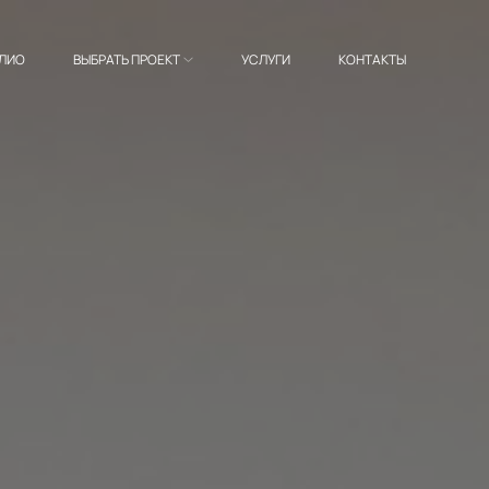
ЛИО
ВЫБРАТЬ ПРОЕКТ
УСЛУГИ
КОНТАКТЫ