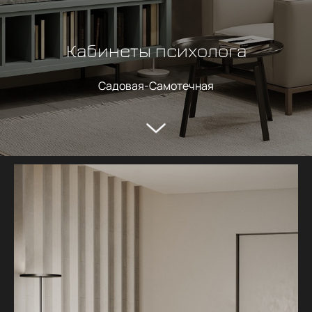
Кабинеты психолога
Садовая-Самотечная