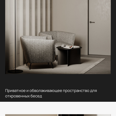
Приватное и обволакивающее пространство для
откровенных бесед