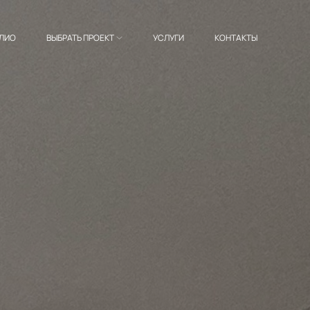
ЛИО
ВЫБРАТЬ ПРОЕКТ
УСЛУГИ
КОНТАКТЫ